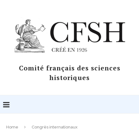
Comité français des sciences
historiques
Home
Congrès internationaux