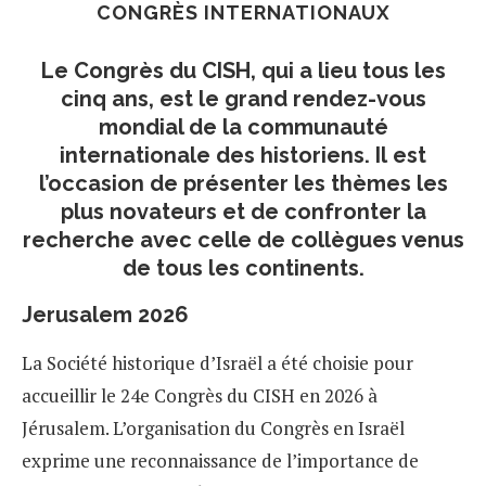
CONGRÈS INTERNATIONAUX
Le Congrès du CISH, qui a lieu tous les
cinq ans, est le grand rendez-vous
mondial de la communauté
internationale des historiens. Il est
l’occasion de présenter les thèmes les
plus novateurs et de confronter la
recherche avec celle de collègues venus
de tous les continents.
Jerusalem 2026
La Société historique d’Israël a été choisie pour
accueillir le 24e Congrès du CISH en 2026 à
Jérusalem. L’organisation du Congrès en Israël
exprime une reconnaissance de l’importance de