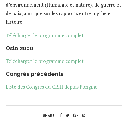
d’environnement (Humanité et nature), de guerre et
de paix, ainsi que sur les rapports entre mythe et
histoire.
Télécharger le programme complet
Oslo 2000
Télécharger le programme complet
Congrès précédents
Liste des Congrès du CISH depuis l’origine
SHARE