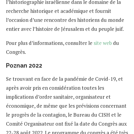
l’historiographie israélienne dans le domaine de la
recherche historique et académique et fournit
l’occasion d’une rencontre des historiens du monde
entier avec l’histoire de Jérusalem et du peuple juif.
Pour plus d’informations, consulter le
site web
du
Congrès.
Poznan 2022
Se trouvant en face de la pandémie de Covid-19, et
après avoir pris en considération toutes les
implications d’ordre sanitaire, organisateur et
économique, de même que les prévisions concernant
le progrès de la contagion, le Bureau du CISH et le
Comité Organisateur ont fixé la date du Congrès aux
22-28 août 2022. Le programme du congrès a été très