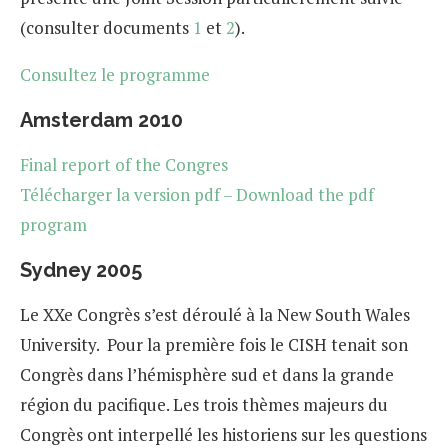
(consulter documents
1
et
2
).
Consultez le programme
Amsterdam 2010
Final report of the Congres
Télécharger la version pdf – Download the pdf
program
Sydney 2005
Le XXe Congrès s’est déroulé à la New South Wales
University. Pour la première fois le CISH tenait son
Congrès dans l’hémisphère sud et dans la grande
région du pacifique. Les trois thèmes majeurs du
Congrès ont interpellé les historiens sur les questions