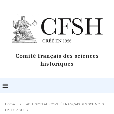
Comité français des sciences
historiques
Home
ADHÉSION AU COMITÉ FRANÇAIS DES SCIENCES
HISTORIQUES