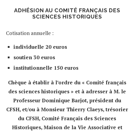
ADHÉSION AU COMITÉ FRANÇAIS DES
SCIENCES HISTORIQUES
Cotisation annuelle :
individuelle 20 euros
soutien 30 euros
institutionnelle 150 euros
Chèque à établir à l’ordre du « Comité français
des sciences historiques » et à adresser à M. le
Professeur Dominique Barjot, président du
CFSH, et/ou à Monsieur Thierry Claeys, trésorier
du CFSH, Comité Français des Sciences
Historiques, Maison de la Vie Associative et