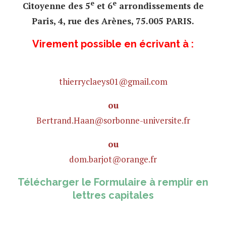
e
e
Citoyenne des 5
et 6
arrondissements de
Paris, 4, rue des Arènes, 75.005 PARIS.
Virement possible en écrivant à :
thierryclaeys01@gmail.com
ou
Bertrand.Haan@sorbonne-universite.fr
ou
dom.barjot@orange.fr
Télécharger le Formulaire à remplir en
lettres capitales